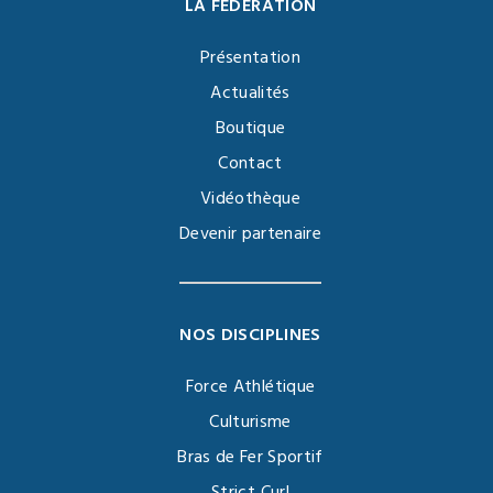
LA FÉDÉRATION
Présentation
Actualités
Boutique
Contact
Vidéothèque
Devenir partenaire
NOS DISCIPLINES
Force Athlétique
Culturisme
Bras de Fer Sportif
Strict Curl