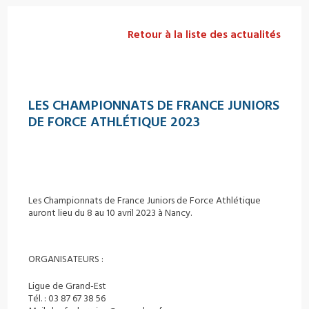
Retour à la liste des actualités
LES CHAMPIONNATS DE FRANCE JUNIORS
DE FORCE ATHLÉTIQUE 2023
Les Championnats de France Juniors de Force Athlétique
auront lieu du 8 au 10 avril 2023 à Nancy.
ORGANISATEURS :
Ligue de Grand-Est
Tél. : 03 87 67 38 56