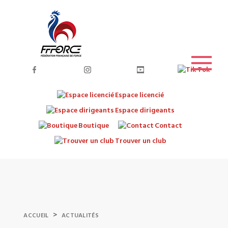
Espace licencié
Espace dirigeants
Boutique
Contact
Trouver un club
>
ACCUEIL
ACTUALITÉS