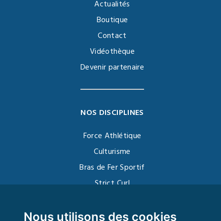
Actualités
Boutique
Contact
Vidéothèque
Devenir partenaire
NOS DISCIPLINES
Force Athlétique
Culturisme
Bras de Fer Sportif
Strict Curl
Functional Training
Kettlebell
Nous utilisons des cookies