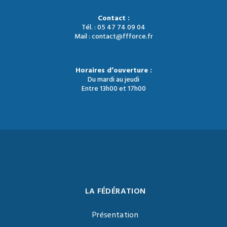
Contact :
Tél. : 05 47 74 09 04
Mail : contact@ffforce.fr
Horaires d’ouverture :
Du mardi au jeudi
Entre 13h00 et 17h00
LA FÉDÉRATION
Présentation