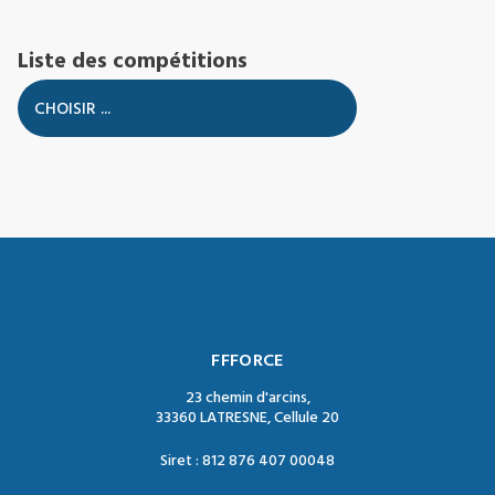
Liste des compétitions
FFFORCE
23 chemin d'arcins,
33360 LATRESNE, Cellule 20
Siret : 812 876 407 00048