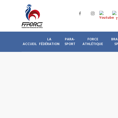
LA
PARA-
FORCE
BRA
ACCUEIL
FÉDÉRATION
SPORT
ATHLÉTIQUE
S