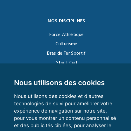
NOS DISCIPLINES
Force Athlétique
Culturisme
Bras de Fer Sportif
Strict Curl
Functional Training
Kettlebell
Nous utilisons des cookies
Nous utilisons des cookies et d'autres
technologies de suivi pour améliorer votre
VOS ESPACES
expérience de navigation sur notre site,
pour vous montrer un contenu personnalisé
Espace dirigeant
et des publicités ciblées, pour analyser le