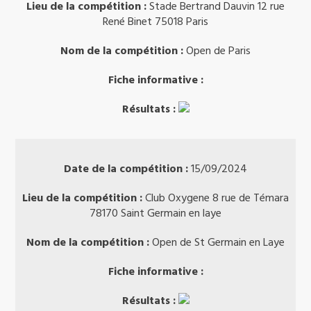
Lieu de la compétition :
Stade Bertrand Dauvin 12 rue
René Binet 75018 Paris
Nom de la compétition :
Open de Paris
Fiche informative :
Résultats :
Date de la compétition :
15/09/2024
Lieu de la compétition :
Club Oxygene 8 rue de Témara
78170 Saint Germain en laye
Nom de la compétition :
Open de St Germain en Laye
Fiche informative :
Résultats :