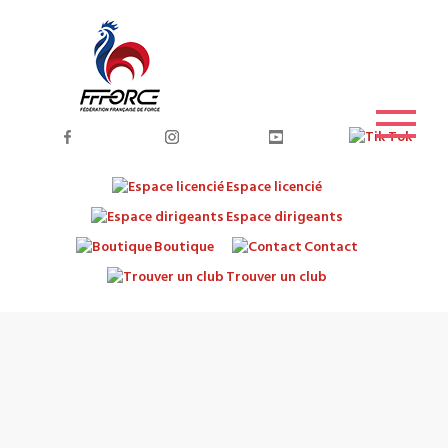
Espace licencié
Espace dirigeants
Boutique
Contact
Trouver un club