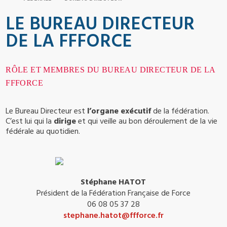
LE BUREAU DIRECTEUR
DE LA FFFORCE
RÔLE ET MEMBRES DU BUREAU DIRECTEUR DE LA
FFFORCE
Le Bureau Directeur est
l’organe exécutif
de la fédération.
C’est lui qui la
dirige
et qui veille au bon déroulement de la vie
fédérale au quotidien.
Stéphane HATOT
Président de la Fédération Française de Force
06 08 05 37 28
stephane.hatot@ffforce.fr