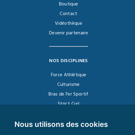
Boutique
Contact
Vidéothèque
Devenir partenaire
NOS DISCIPLINES
Force Athlétique
Culturisme
Bras de Fer Sportif
Strict Curl
Functional Training
Kettlebell
Nous utilisons des cookies