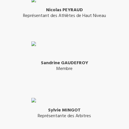
Nicolas PEYRAUD
Représentant des Athlètes de Haut Niveau
Sandrine GAUDEFROY
Membre
Sylvie MINGOT
Représentante des Arbitres