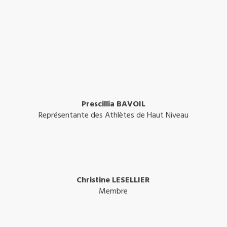
Prescillia BAVOIL
Représentante des Athlètes de Haut Niveau
Christine LESELLIER
Membre