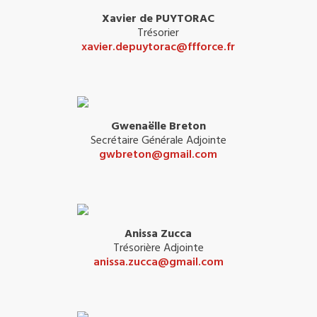
Xavier de PUYTORAC
Trésorier
xavier.depuytorac@ffforce.fr
Gwenaëlle Breton
Secrétaire Générale Adjointe
gwbreton@gmail.com
Anissa Zucca
Trésorière Adjointe
anissa.zucca@gmail.com