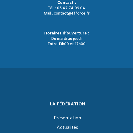
Contact :
Tél. : 05 47 74 09 04
Mail : contact@ffforce.fr
Horaires d’ouverture :
Du mardi au jeudi
Entre 13h00 et 17h00
LA FÉDÉRATION
Présentation
Actualités