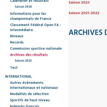
Calendrier et résultats
Saison 2023
Saison 2026
Saison 2021-2022
Informations pour les
championnats de France
Classement Fédéral Open FA -
Intermédiaire
ARCHIVES 
Niveaux
Records
Commission sportive nationale
Archives des résultats
Saison 2025
Test
INTERNATIONAL
Autres évènements
internationaux et nationaux
Modalités de sélection
Sportifs de haut niveau
Palmarès français