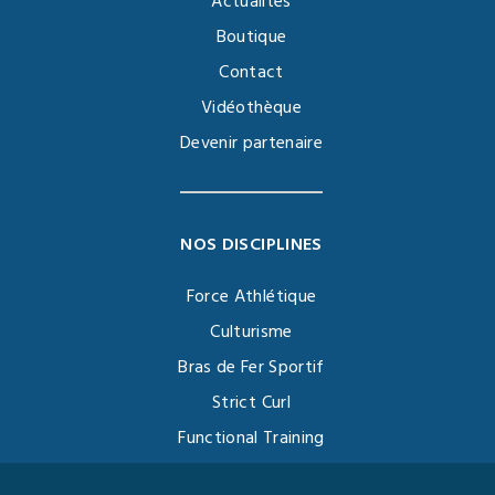
Actualités
Boutique
Contact
Vidéothèque
Devenir partenaire
NOS DISCIPLINES
Force Athlétique
Culturisme
Bras de Fer Sportif
Strict Curl
Functional Training
Kettlebell