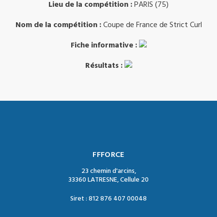
Lieu de la compétition :
PARIS (75)
Nom de la compétition :
Coupe de France de Strict Curl
Fiche informative :
Résultats :
FFFORCE
23 chemin d'arcins,
33360 LATRESNE, Cellule 20
Siret : 812 876 407 00048