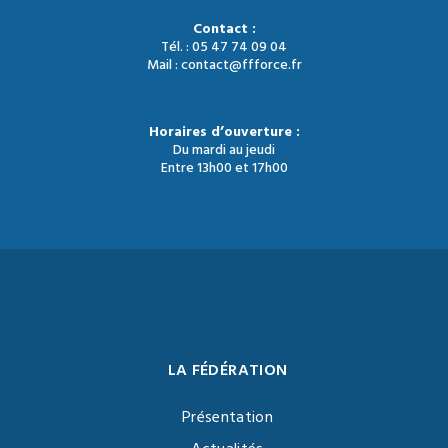
Contact :
Tél. : 05 47 74 09 04
Mail : contact@ffforce.fr
Horaires d’ouverture :
Du mardi au jeudi
Entre 13h00 et 17h00
LA FÉDÉRATION
Présentation