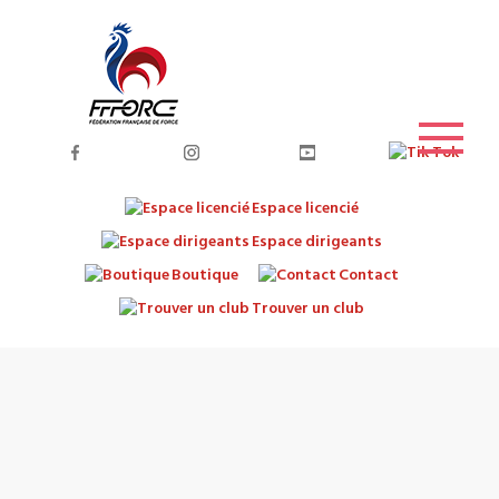
Espace licencié
Espace dirigeants
Boutique
Contact
Trouver un club