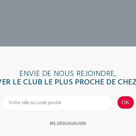
ENVIE DE NOUS REJOINDRE,
ER LE CLUB LE PLUS PROCHE DE CHE
ME GÉOLOCALISER