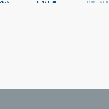
2026
DIRECTEUR
FORCE ATHL