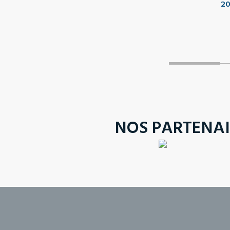
2
NOS PARTENAI