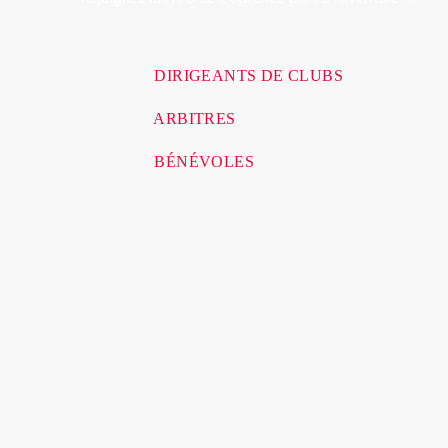
DIRIGEANTS DE CLUBS
ARBITRES
BÉNÉVOLES