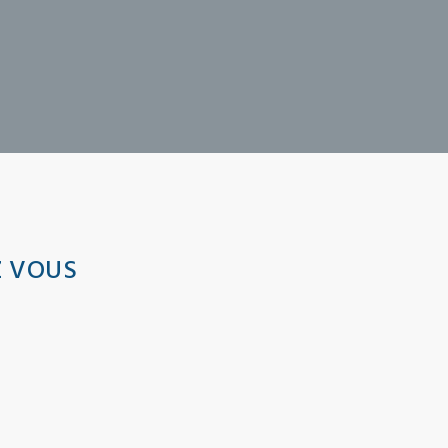
Z VOUS