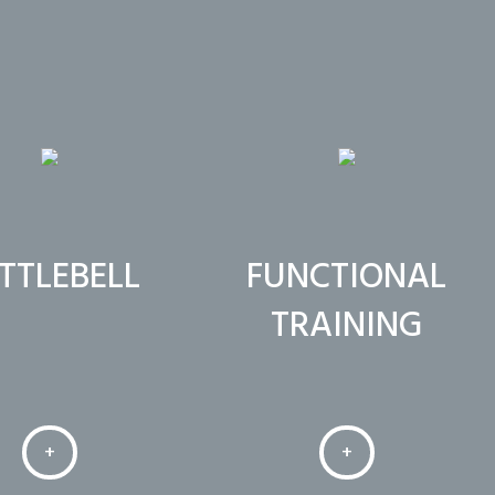
TTLEBELL
FUNCTIONAL
TRAINING
+
+