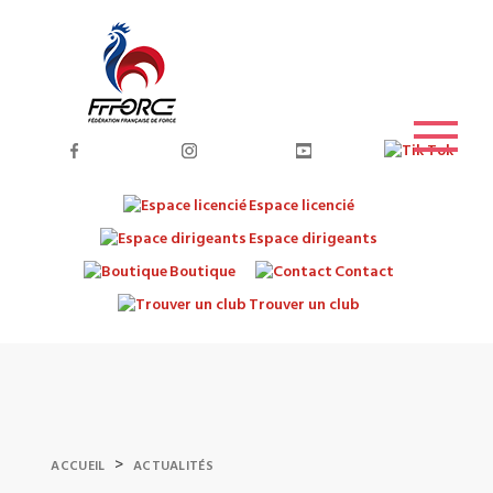
Espace licencié
Espace dirigeants
Boutique
Contact
Trouver un club
>
ACCUEIL
ACTUALITÉS