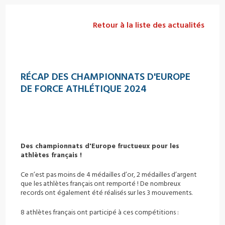
Retour à la liste des actualités
RÉCAP DES CHAMPIONNATS D'EUROPE
DE FORCE ATHLÉTIQUE 2024
Des championnats d'Europe fructueux pour les
athlètes français !
Ce n’est pas moins de 4 médailles d’or, 2 médailles d’argent
que les athlètes français ont remporté ! De nombreux
records ont également été réalisés sur les 3 mouvements.
8 athlètes français ont participé à ces compétitions :