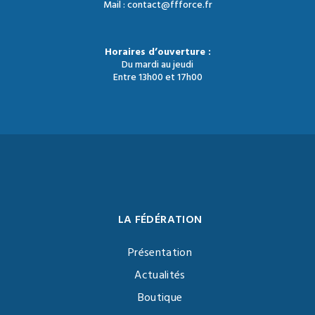
Mail : contact@ffforce.fr
Horaires d’ouverture :
Du mardi au jeudi
Entre 13h00 et 17h00
LA FÉDÉRATION
Présentation
Actualités
Boutique