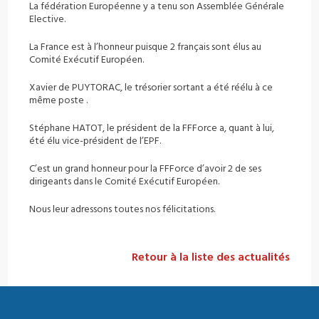
La fédération Européenne y a tenu son Assemblée Générale
Elective.
La France est à l’honneur puisque 2 français sont élus au
Comité Exécutif Européen.
Xavier de PUYTORAC, le trésorier sortant a été réélu à ce
même poste .
Stéphane HATOT, le président de la FFForce a, quant à lui,
été élu vice-président de l’EPF.
C’est un grand honneur pour la FFForce d’avoir 2 de ses
dirigeants dans le Comité Exécutif Européen.
Nous leur adressons toutes nos félicitations.
Retour à la liste des actualités