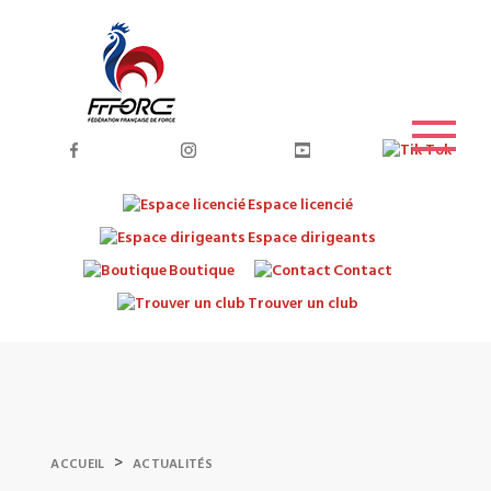
Espace licencié
Espace dirigeants
Boutique
Contact
Trouver un club
>
ACCUEIL
ACTUALITÉS