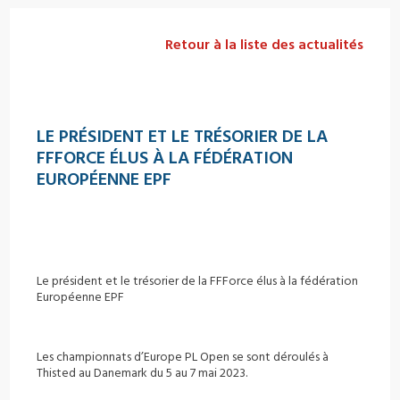
Retour à la liste des actualités
LE PRÉSIDENT ET LE TRÉSORIER DE LA
FFFORCE ÉLUS À LA FÉDÉRATION
EUROPÉENNE EPF
Le président et le trésorier de la FFForce élus à la fédération
Européenne EPF
Les championnats d’Europe PL Open se sont déroulés à
Thisted au Danemark du 5 au 7 mai 2023.