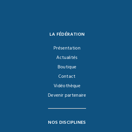
LA FÉDÉRATION
Présentation
Actualités
Boutique
Contact
Vidéothèque
Devenir partenaire
NOS DISCIPLINES