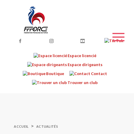
Espace licencié
Espace dirigeants
Boutique
Contact
Trouver un club
>
ACCUEIL
ACTUALITÉS