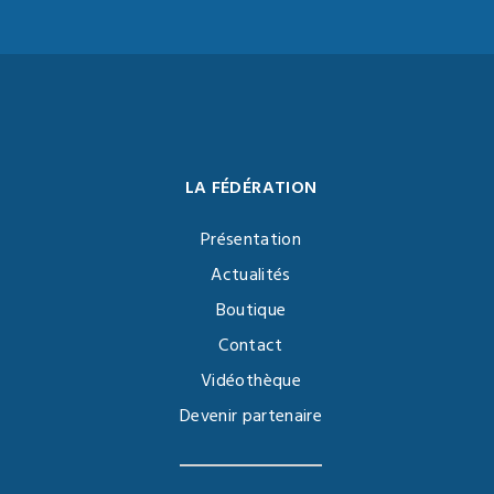
LA FÉDÉRATION
Présentation
Actualités
Boutique
Contact
Vidéothèque
Devenir partenaire