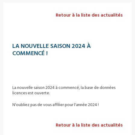
Retour à la liste des actualités
LA NOUVELLE SAISON 2024 À
COMMENCÉ !
La nouvelle saison 2024 à commencé, la base de données
licences est ouverte.
N'oubliez pas de vous affilier pour l'année 2024 !
Retour à la liste des actualités