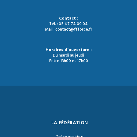
Contact :
Tél. : 05 47 74 09 04
Mail : contact@ffforce.fr
Horaires d’ouverture :
Du mardi au jeudi
Entre 13h00 et 17h00
LA FÉDÉRATION