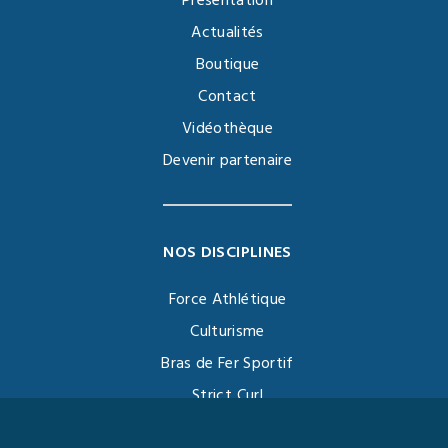
Présentation
Actualités
Boutique
Contact
Vidéothèque
Devenir partenaire
NOS DISCIPLINES
Force Athlétique
Culturisme
Bras de Fer Sportif
Strict Curl
Functional Training