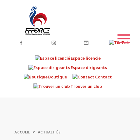
Espace licencié
Espace dirigeants
Boutique
Contact
Trouver un club
>
ACCUEIL
ACTUALITÉS