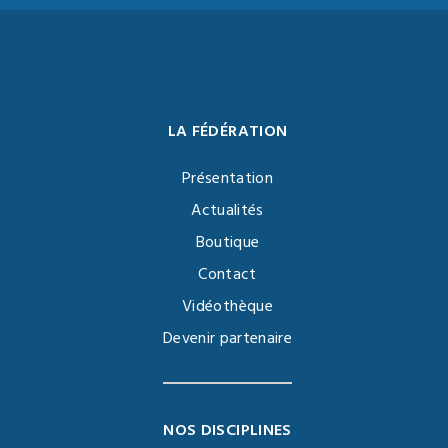
LA FÉDÉRATION
Présentation
Actualités
Boutique
Contact
Vidéothèque
Devenir partenaire
NOS DISCIPLINES