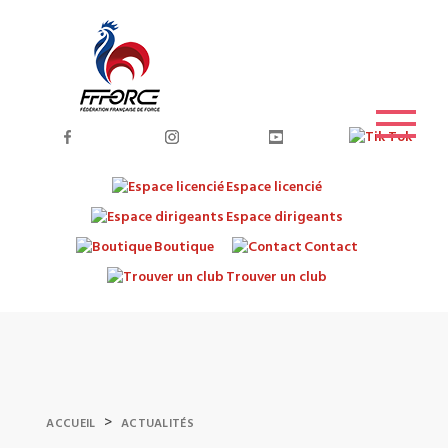
Espace licencié
Espace dirigeants
Boutique
Contact
Trouver un club
>
ACCUEIL
ACTUALITÉS