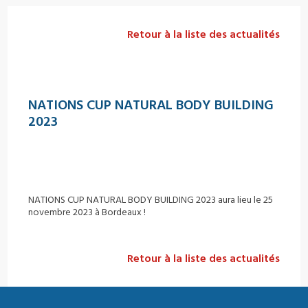
Retour à la liste des actualités
NATIONS CUP NATURAL BODY BUILDING
2023
NATIONS CUP NATURAL BODY BUILDING 2023 aura lieu le 25
novembre 2023 à Bordeaux !
Retour à la liste des actualités