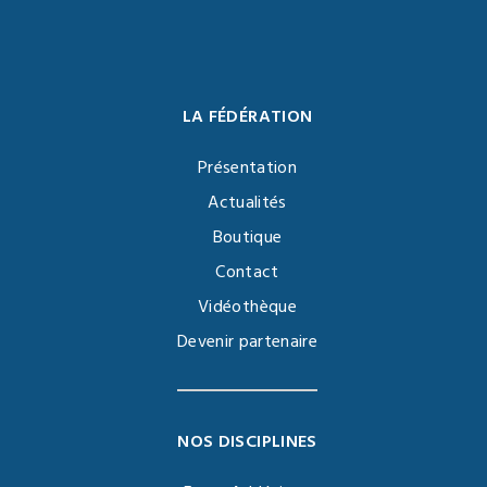
LA FÉDÉRATION
Présentation
Actualités
Boutique
Contact
Vidéothèque
Devenir partenaire
NOS DISCIPLINES