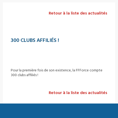
Retour à la liste des actualités
300 CLUBS AFFILIÉS !
Pour la première fois de son existence, la FFForce compte
300 clubs affiliés !
Retour à la liste des actualités