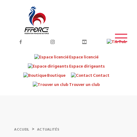
Espace licencié
Espace dirigeants
Boutique
Contact
Trouver un club
>
ACCUEIL
ACTUALITÉS