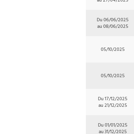
Du 06/06/2025
au 08/06/2025
05/10/2025
05/10/2025
Du 17/12/2025
au 21/12/2025
Du 01/01/2025
au 31/12/2025