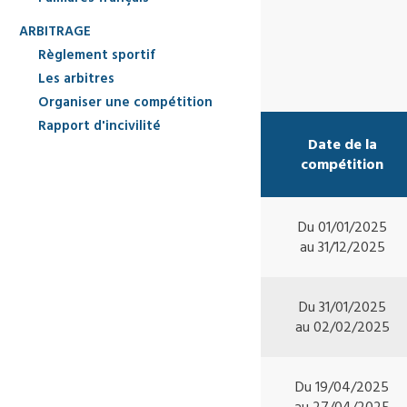
ARBITRAGE
Règlement sportif
Les arbitres
Organiser une compétition
Rapport d'incivilité
Date de la
compétition
Du 01/01/2025
au 31/12/2025
Du 31/01/2025
au 02/02/2025
Du 19/04/2025
au 27/04/2025