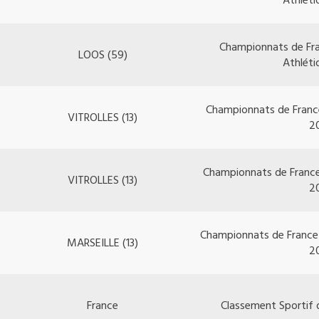
Championnats de Fr
LOOS (59)
Athlét
Championnats de Franc
VITROLLES (13)
2
Championnats de France
VITROLLES (13)
2
Championnats de France
MARSEILLE (13)
2
France
Classement Sportif 