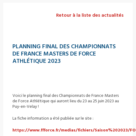
Retour à la liste des actualités
PLANNING FINAL DES CHAMPIONNATS
DE FRANCE MASTERS DE FORCE
ATHLÉTIQUE 2023
Voici le planning final des Championnats de France Masters
de Force Athlétique qui auront lieu du 23 au 25 juin 2023 au
Puy-en-Velay !
La fiche information a été publiée sur le site :
https://www.ffforce.fr/medias/fichiers/Saison%202