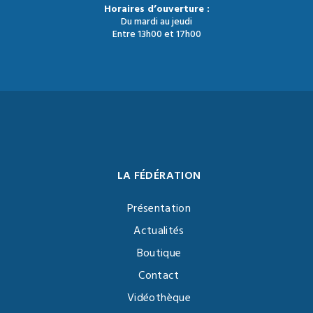
Horaires d’ouverture :
Du mardi au jeudi
Entre 13h00 et 17h00
LA FÉDÉRATION
Présentation
Actualités
Boutique
Contact
Vidéothèque