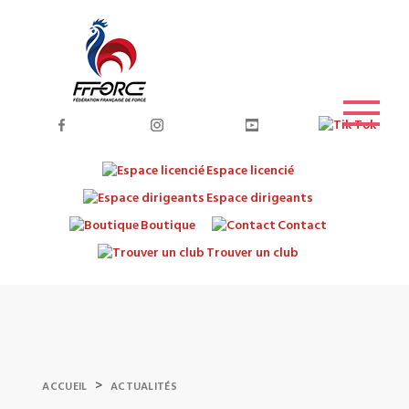
Espace licencié
Espace dirigeants
Boutique
Contact
Trouver un club
>
ACCUEIL
ACTUALITÉS