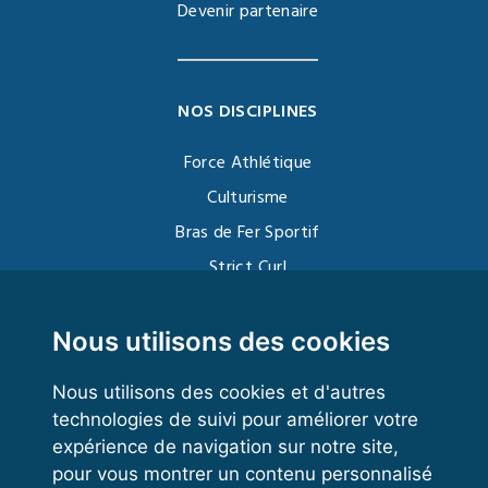
Devenir partenaire
NOS DISCIPLINES
Force Athlétique
Culturisme
Bras de Fer Sportif
Strict Curl
Functional Training
Kettlebell
Nous utilisons des cookies
Nous utilisons des cookies et d'autres
technologies de suivi pour améliorer votre
VOS ESPACES
expérience de navigation sur notre site,
pour vous montrer un contenu personnalisé