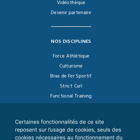
Vidéothèque
Devenir partenaire
NOS DISCIPLINES
Force Athlétique
Culturisme
Bras de Fer Sportif
Strict Curl
Functional Training
Kettlebell
Certaines fonctionnalités de ce site
reposent sur l’usage de cookies, seuls des
VOS ESPACES
cookies nécessaires au fonctionnement du