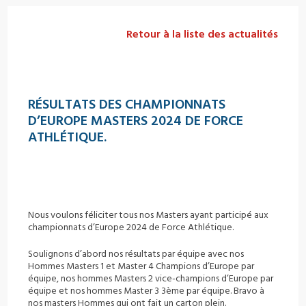
Retour à la liste des actualités
RÉSULTATS DES CHAMPIONNATS
D’EUROPE MASTERS 2024 DE FORCE
ATHLÉTIQUE.
Nous voulons féliciter tous nos Masters ayant participé aux
championnats d’Europe 2024 de Force Athlétique.
Soulignons d’abord nos résultats par équipe avec nos
Hommes Masters 1 et Master 4 Champions d’Europe par
équipe, nos hommes Masters 2 vice-champions d’Europe par
équipe et nos hommes Master 3 3ème par équipe. Bravo à
nos masters Hommes qui ont fait un carton plein.