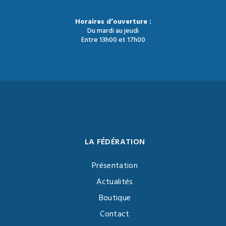
Horaires d’ouverture :
Du mardi au jeudi
Entre 13h00 et 17h00
LA FÉDÉRATION
Présentation
Actualités
Boutique
Contact