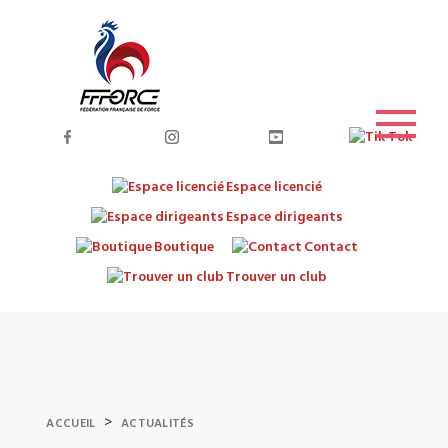
Espace licencié
Espace dirigeants
Boutique
Contact
Trouver un club
>
ACCUEIL
ACTUALITÉS