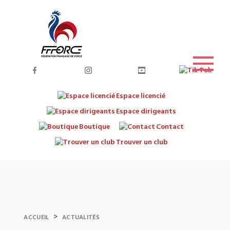
Espace licencié
Espace dirigeants
Boutique
Contact
Trouver un club
>
ACCUEIL
ACTUALITÉS