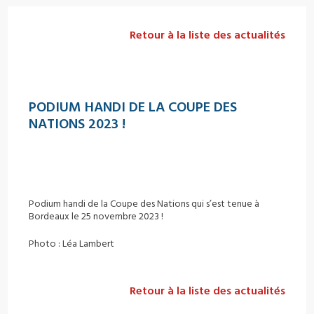
Retour à la liste des actualités
PODIUM HANDI DE LA COUPE DES
NATIONS 2023 !
Podium handi de la Coupe des Nations qui s’est tenue à
Bordeaux le 25 novembre 2023 !
Photo : Léa Lambert
Retour à la liste des actualités