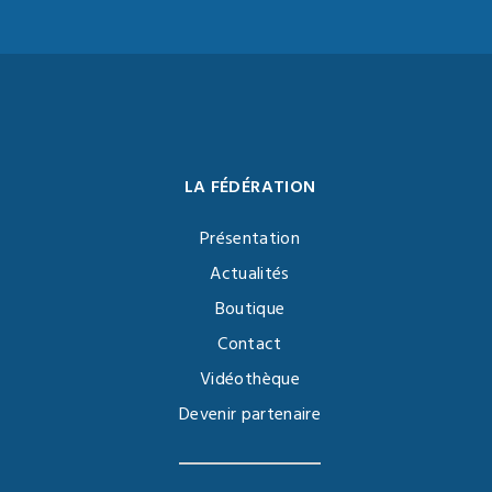
LA FÉDÉRATION
Présentation
Actualités
Boutique
Contact
Vidéothèque
Devenir partenaire