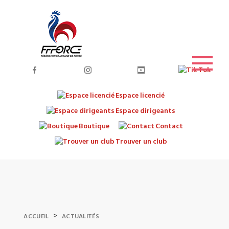
Espace licencié
Espace dirigeants
Boutique
Contact
Trouver un club
>
ACCUEIL
ACTUALITÉS