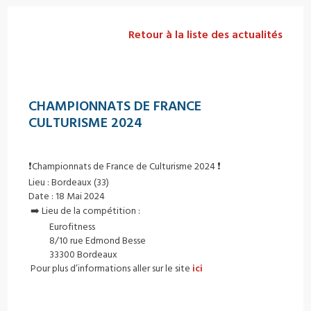
Retour à la liste des actualités
CHAMPIONNATS DE FRANCE
CULTURISME 2024
❗️Championnats de France de Culturisme 2024 ❗️
Lieu : Bordeaux (33)
Date : 18 Mai 2024
➡️ Lieu de la compétition :
Eurofitness
8/10 rue Edmond Besse
33300 Bordeaux
Pour plus d’informations aller sur le site
ici