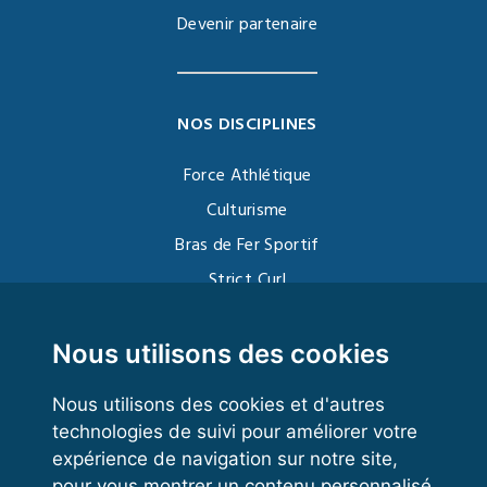
Devenir partenaire
NOS DISCIPLINES
Force Athlétique
Culturisme
Bras de Fer Sportif
Strict Curl
Functional Training
Kettlebell
Nous utilisons des cookies
Nous utilisons des cookies et d'autres
technologies de suivi pour améliorer votre
VOS ESPACES
expérience de navigation sur notre site,
pour vous montrer un contenu personnalisé