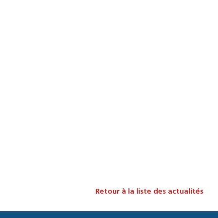
Retour à la liste des actualités