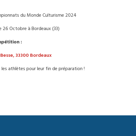
hampionnats du Monde Culturisme 2024
le 26 Octobre à Bordeaux (33)
pétition :
Besse, 33300 Bordeaux
les athlètes pour leur fin de préparation !