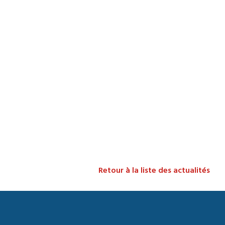
Retour à la liste des actualités