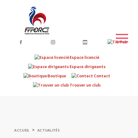
Espace licencié
Espace dirigeants
Boutique
Contact
Trouver un club
>
ACCUEIL
ACTUALITÉS