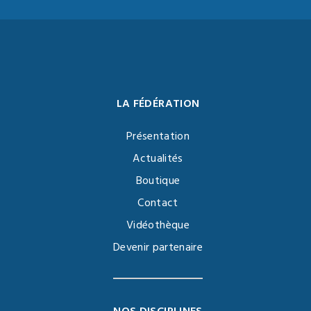
LA FÉDÉRATION
Présentation
Actualités
Boutique
Contact
Vidéothèque
Devenir partenaire