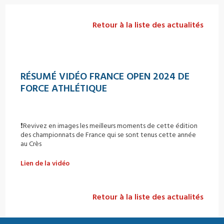
Retour à la liste des actualités
RÉSUMÉ VIDÉO FRANCE OPEN 2024 DE
FORCE ATHLÉTIQUE
❗️Revivez en images les meilleurs moments de cette édition
des championnats de France qui se sont tenus cette année
au Crès
Lien de la vidéo
Retour à la liste des actualités