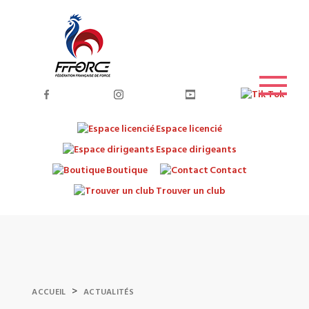
Espace licencié
Espace dirigeants
Boutique
Contact
Trouver un club
>
ACCUEIL
ACTUALITÉS