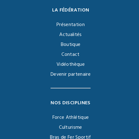
LA FÉDÉRATION
Présentation
Actualités
Boutique
Contact
Vidéothèque
Devenir partenaire
NOS DISCIPLINES
Force Athlétique
Culturisme
Bras de Fer Sportif