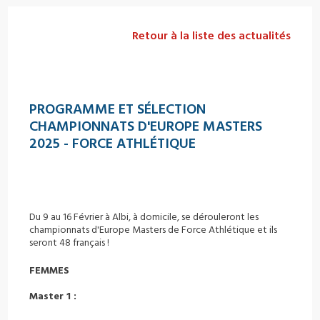
Retour à la liste des actualités
PROGRAMME ET SÉLECTION
CHAMPIONNATS D'EUROPE MASTERS
2025 - FORCE ATHLÉTIQUE
Du 9 au 16 Février à Albi, à domicile, se dérouleront les
championnats d'Europe Masters de Force Athlétique et ils
seront 48 français !
FEMMES
Master 1 :