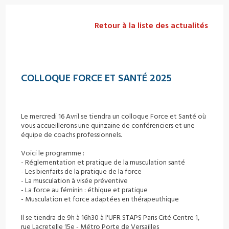
Retour à la liste des actualités
COLLOQUE FORCE ET SANTÉ 2025
Le mercredi 16 Avril se tiendra un colloque Force et Santé où
vous accueillerons une quinzaine de conférenciers et une
équipe de coachs professionnels.
Voici le programme :
- Réglementation et pratique de la musculation santé
- Les bienfaits de la pratique de la force
- La musculation à visée préventive
- La force au féminin : éthique et pratique
- Musculation et force adaptées en thérapeuthique
Il se tiendra de 9h à 16h30 à l'UFR STAPS Paris Cité Centre 1,
rue Lacretelle 15e - Métro Porte de Versailles