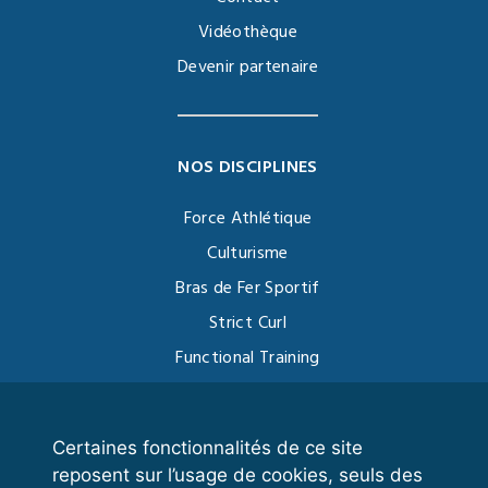
Vidéothèque
Devenir partenaire
NOS DISCIPLINES
Force Athlétique
Culturisme
Bras de Fer Sportif
Strict Curl
Functional Training
Kettlebell
Certaines fonctionnalités de ce site
reposent sur l’usage de cookies, seuls des