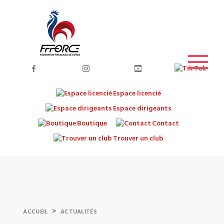
Espace licencié
Espace dirigeants
Boutique
Contact
Trouver un club
>
ACCUEIL
ACTUALITÉS