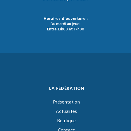
Horaires d’ouverture :
Du mardi au jeudi
Entre 13h00 et 17h00
LA FÉDÉRATION
Présentation
Actualités
Boutique
Contact