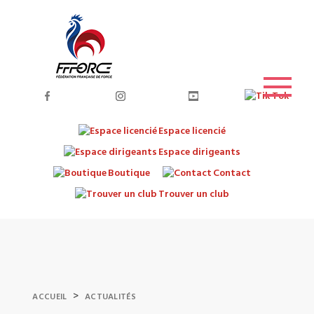
Espace licencié
Espace dirigeants
Boutique
Contact
Trouver un club
>
ACCUEIL
ACTUALITÉS