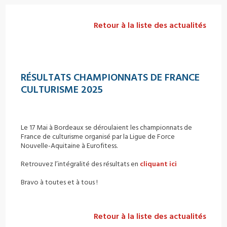
Retour à la liste des actualités
RÉSULTATS CHAMPIONNATS DE FRANCE
CULTURISME 2025
Le 17 Mai à Bordeaux se déroulaient les championnats de
France de culturisme organisé par la Ligue de Force
Nouvelle-Aquitaine à Eurofitess.
Retrouvez l’intégralité des résultats en
cliquant ici
Bravo à toutes et à tous !
Retour à la liste des actualités