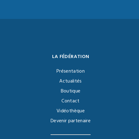
LA FÉDÉRATION
Présentation
Actualités
Boutique
Contact
Vidéothèque
Devenir partenaire