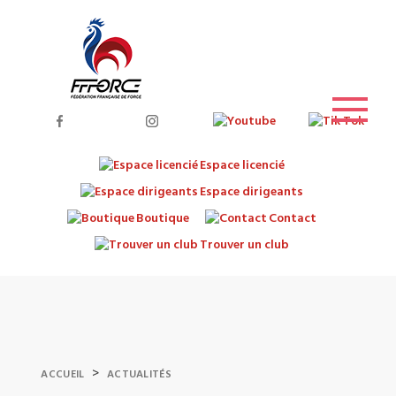
Espace licencié
Espace dirigeants
Boutique
Contact
Trouver un club
>
ACCUEIL
ACTUALITÉS