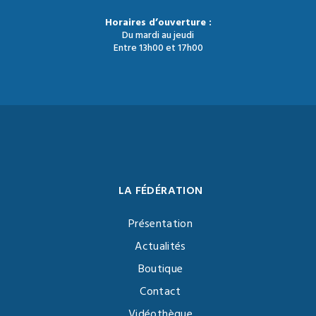
Horaires d’ouverture :
Du mardi au jeudi
Entre 13h00 et 17h00
LA FÉDÉRATION
Présentation
Actualités
Boutique
Contact
Vidéothèque