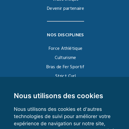
Devenir partenaire
NOS DISCIPLINES
Force Athlétique
Culturisme
Bras de Fer Sportif
Strict Curl
Functional Training
Kettlebell
Nous utilisons des cookies
Nous utilisons des cookies et d'autres
technologies de suivi pour améliorer votre
VOS ESPACES
expérience de navigation sur notre site,