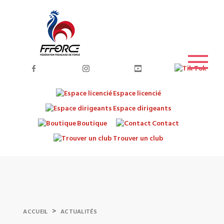
Espace licencié
Espace dirigeants
Boutique
Contact
Trouver un club
>
ACCUEIL
ACTUALITÉS