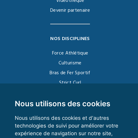
Vidéothèque
Devenir partenaire
NOS DISCIPLINES
Force Athlétique
Culturisme
Bras de Fer Sportif
Strict Curl
Functional Training
Kettlebell
Nous utilisons des cookies
Nous utilisons des cookies et d'autres
technologies de suivi pour améliorer votre
VOS ESPACES
expérience de navigation sur notre site,