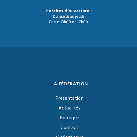
Horaires d’ouverture :
Du mardi au jeudi
Entre 13h00 et 17h00
LA FÉDÉRATION
Présentation
Actualités
Boutique
Contact