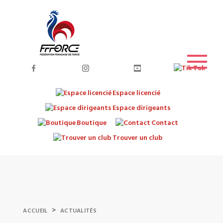
Espace licencié
Espace dirigeants
Boutique
Contact
Trouver un club
>
ACCUEIL
ACTUALITÉS