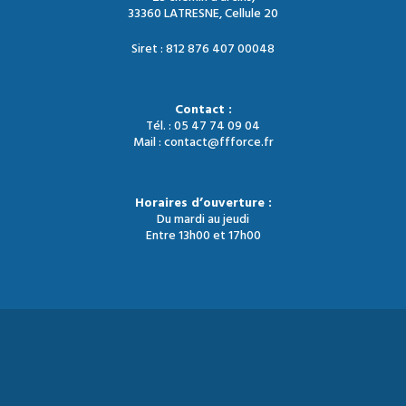
33360 LATRESNE, Cellule 20
Siret : 812 876 407 00048
Contact :
Tél. : 05 47 74 09 04
Mail : contact@ffforce.fr
Horaires d’ouverture :
Du mardi au jeudi
Entre 13h00 et 17h00