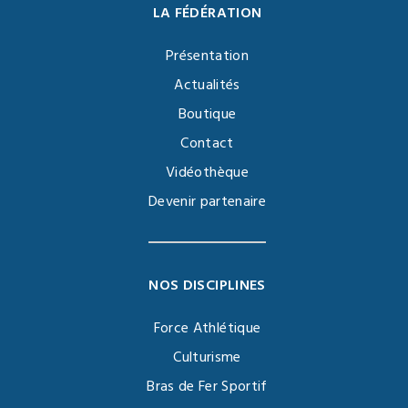
LA FÉDÉRATION
Présentation
Actualités
Boutique
Contact
Vidéothèque
Devenir partenaire
NOS DISCIPLINES
Force Athlétique
Culturisme
Bras de Fer Sportif