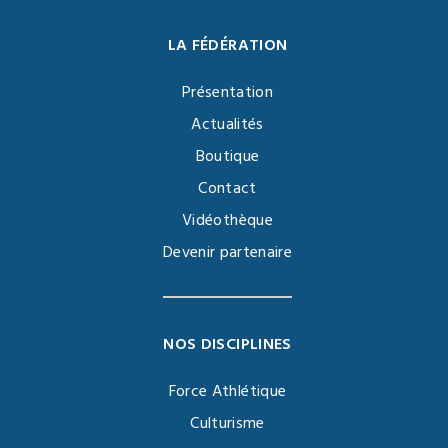
LA FÉDÉRATION
Présentation
Actualités
Boutique
Contact
Vidéothèque
Devenir partenaire
NOS DISCIPLINES
Force Athlétique
Culturisme