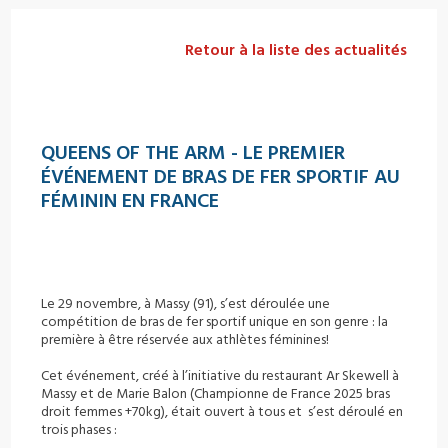
Retour à la liste des actualités
QUEENS OF THE ARM - LE PREMIER
ÉVÉNEMENT DE BRAS DE FER SPORTIF AU
FÉMININ EN FRANCE
Le 29 novembre, à Massy (91), s’est déroulée une
compétition de bras de fer sportif unique en son genre : la
première à être réservée aux athlètes féminines!
Cet événement, créé à l’initiative du restaurant Ar Skewell à
Massy et de Marie Balon (Championne de France 2025 bras
droit femmes +70kg), était ouvert à tous et s’est déroulé en
trois phases :