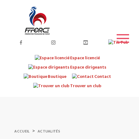
Espace licencié
Espace dirigeants
Boutique
Contact
Trouver un club
>
ACCUEIL
ACTUALITÉS