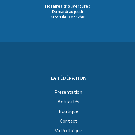
Horaires d’ouverture :
Du mardi au jeudi
Entre 13h00 et 17h00
LA FÉDÉRATION
Présentation
Actualités
Boutique
Contact
Vidéothèque