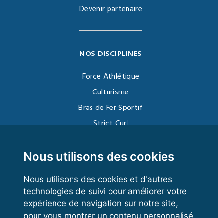
Devenir partenaire
NOS DISCIPLINES
Force Athlétique
Culturisme
Bras de Fer Sportif
Strict Curl
Functional Training
Kettlebell
Nous utilisons des cookies
Nous utilisons des cookies et d'autres
technologies de suivi pour améliorer votre
VOS ESPACES
expérience de navigation sur notre site,
pour vous montrer un contenu personnalisé