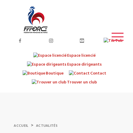
Espace licencié
Espace dirigeants
Boutique
Contact
Trouver un club
>
ACCUEIL
ACTUALITÉS