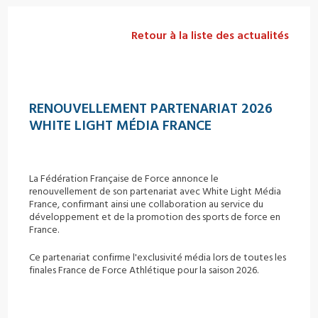
Retour à la liste des actualités
RENOUVELLEMENT PARTENARIAT 2026
WHITE LIGHT MÉDIA FRANCE
La Fédération Française de Force annonce le
renouvellement de son partenariat avec White Light Média
France, confirmant ainsi une collaboration au service du
développement et de la promotion des sports de force en
France.
Ce partenariat confirme l'exclusivité média lors de toutes les
finales France de Force Athlétique pour la saison 2026.