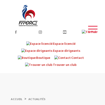
Espace licencié
Espace dirigeants
Boutique
Contact
Trouver un club
>
ACCUEIL
ACTUALITÉS