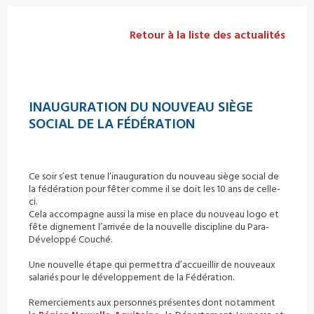
Retour à la liste des actualités
INAUGURATION DU NOUVEAU SIÈGE
SOCIAL DE LA FÉDÉRATION
Ce soir s’est tenue l’inauguration du nouveau siège social de
la fédération pour fêter comme il se doit les 10 ans de celle-
ci.
Cela accompagne aussi la mise en place du nouveau logo et
fête dignement l’arrivée de la nouvelle discipline du Para-
Développé Couché.
Une nouvelle étape qui permettra d’accueillir de nouveaux
salariés pour le développement de la Fédération.
Remerciements aux personnes présentes dont notamment