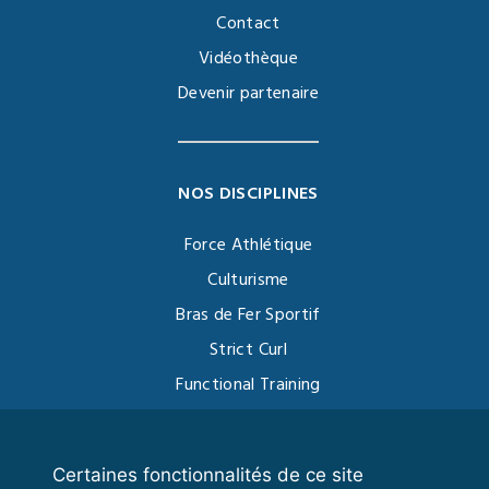
Contact
Vidéothèque
Devenir partenaire
NOS DISCIPLINES
Force Athlétique
Culturisme
Bras de Fer Sportif
Strict Curl
Functional Training
Kettlebell
Certaines fonctionnalités de ce site