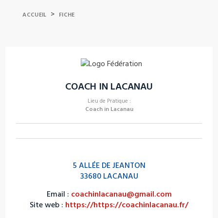
>
ACCUEIL
FICHE
COACH IN LACANAU
Lieu de Pratique :
Coach in Lacanau
5 ALLÉE DE JEANTON
33680 LACANAU
Email :
coachinlacanau@gmail.com
Site web :
https://https://coachinlacanau.fr/