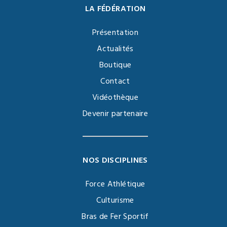
LA FÉDÉRATION
Présentation
Actualités
Boutique
Contact
Vidéothèque
Devenir partenaire
NOS DISCIPLINES
Force Athlétique
Culturisme
Bras de Fer Sportif