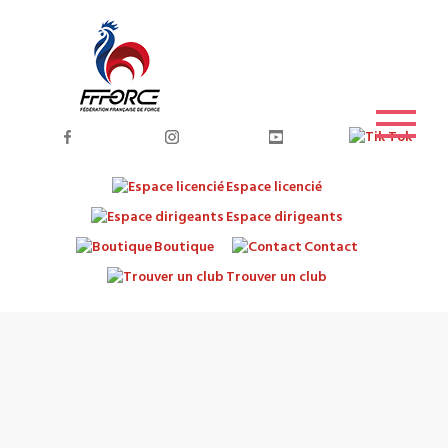
Espace licencié
Espace dirigeants
Boutique
Contact
Trouver un club