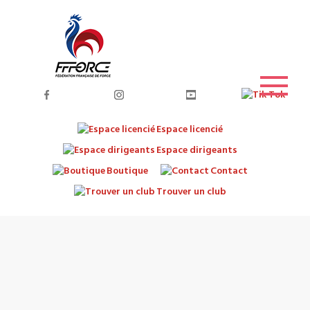
Espace licencié
Espace dirigeants
Boutique
Contact
Trouver un club