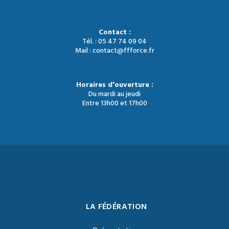
Contact :
Tél. : 05 47 74 09 04
Mail : contact@ffforce.fr
Horaires d’ouverture :
Du mardi au jeudi
Entre 13h00 et 17h00
LA FÉDÉRATION