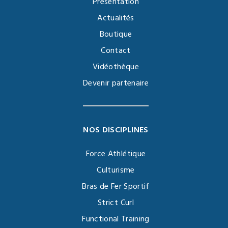
Présentation
Actualités
Boutique
Contact
Vidéothèque
Devenir partenaire
NOS DISCIPLINES
Force Athlétique
Culturisme
Bras de Fer Sportif
Strict Curl
Functional Training