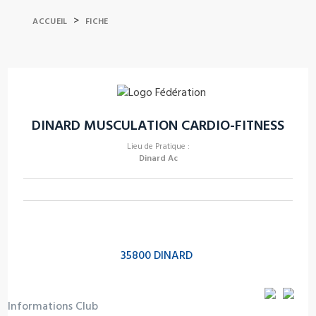
>
ACCUEIL
FICHE
DINARD MUSCULATION CARDIO-FITNESS
Lieu de Pratique :
Dinard Ac
35800 DINARD
Informations Club