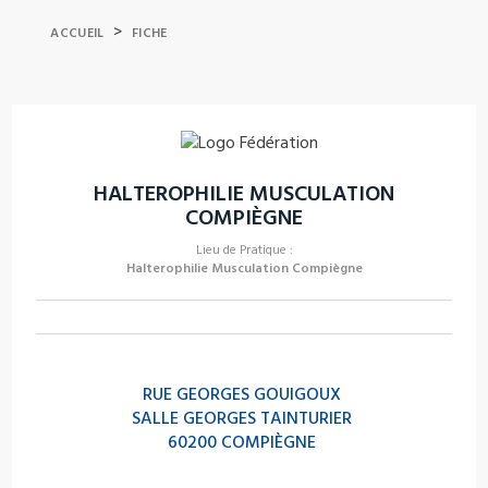
>
ACCUEIL
FICHE
HALTEROPHILIE MUSCULATION
COMPIÈGNE
Lieu de Pratique :
Halterophilie Musculation Compiègne
RUE GEORGES GOUIGOUX
SALLE GEORGES TAINTURIER
60200 COMPIÈGNE