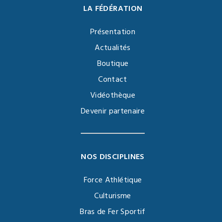
LA FÉDÉRATION
Présentation
Actualités
Boutique
Contact
Vidéothèque
Devenir partenaire
NOS DISCIPLINES
Force Athlétique
Culturisme
Bras de Fer Sportif