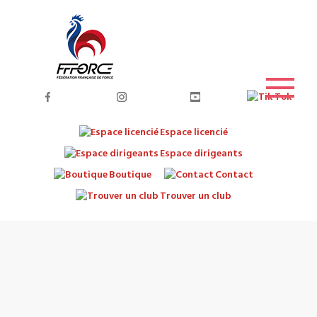
Espace licencié
Espace dirigeants
Boutique
Contact
Trouver un club