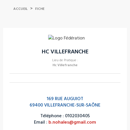
>
ACCUEIL
FICHE
HC VILLEFRANCHE
Lieu de Pratique :
Hc Villefranche
169 RUE AUGUIOT
69400 VILLEFRANCHE-SUR-SAÔNE
Téléphone : 0102030405
Email :
b.nohales@gmail.com