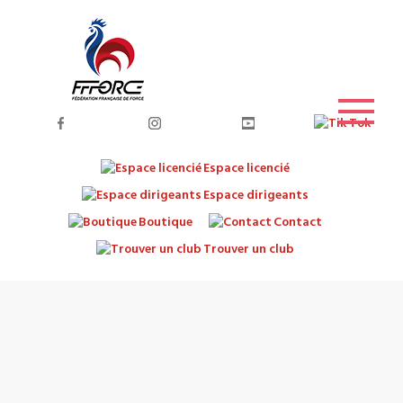
Espace licencié
Espace dirigeants
Boutique
Contact
Trouver un club