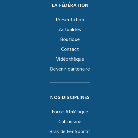
LA FÉDÉRATION
Présentation
Actualités
Boutique
Contact
Vidéothèque
Devenir partenaire
NOS DISCIPLINES
Force Athlétique
Culturisme
Bras de Fer Sportif