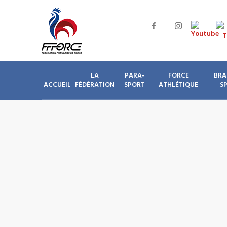
LA
PARA-
FORCE
BRA
ACCUEIL
FÉDÉRATION
SPORT
ATHLÉTIQUE
S