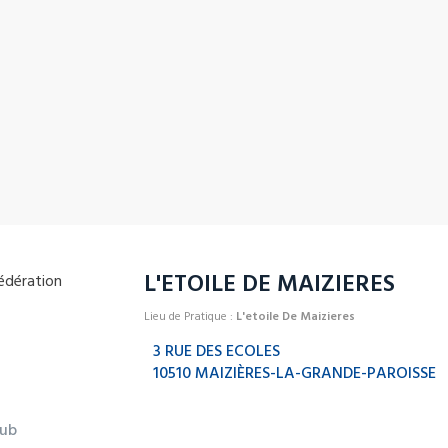
L'ETOILE DE MAIZIERES
Lieu de Pratique :
L'etoile De Maizieres
3 RUE DES ECOLES
10510 MAIZIÈRES-LA-GRANDE-PAROISSE
lub