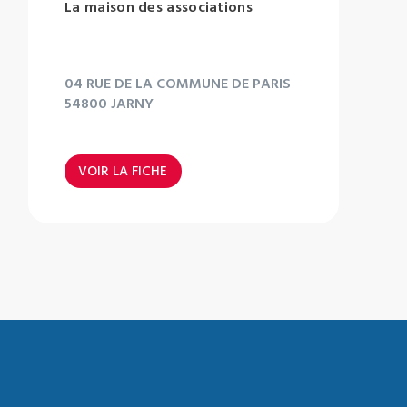
La maison des associations
04 RUE DE LA COMMUNE DE PARIS
54800 JARNY
VOIR LA FICHE