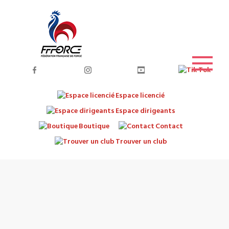
Espace licencié
Espace dirigeants
Boutique
Contact
Trouver un club