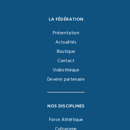
LA FÉDÉRATION
Présentation
Actualités
Boutique
Contact
Vidéothèque
Devenir partenaire
NOS DISCIPLINES
Force Athlétique
Culturisme