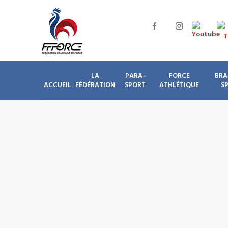
LA
PARA-
FORCE
BRA
ACCUEIL
FÉDÉRATION
SPORT
ATHLÉTIQUE
S