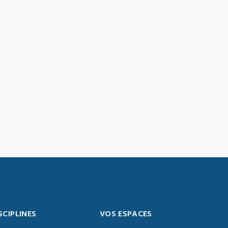
SCIPLINES
VOS ESPACES