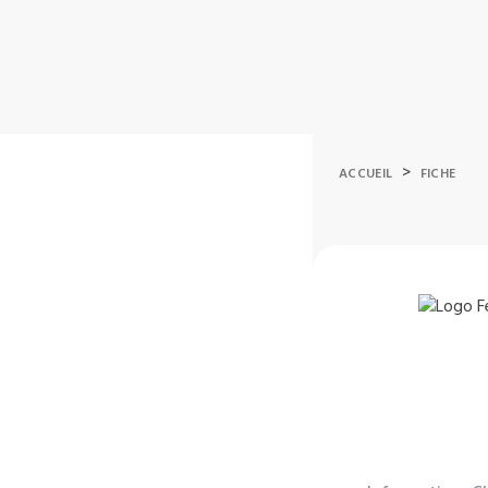
>
ACCUEIL
FICHE