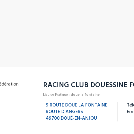
RACING CLUB DOUESSINE 
Lieu de Pratique :
doue la fontaine
9 ROUTE DOUE LA FONTAINE
Tél
ROUTE D ANGERS
Ema
49700 DOUÉ-EN-ANJOU