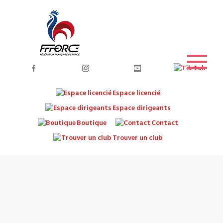
Espace licencié
Espace dirigeants
Boutique
Contact
Trouver un club