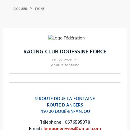
>
ACCUEIL
FICHE
RACING CLUB DOUESSINE FORCE
Lieu de Pratique :
doue la fontaine
9 ROUTE DOUE LA FONTAINE
ROUTE D ANGERS
49700 DOUÉ-EN-ANJOU
Téléphone : 0676595878
Email :
lemagnenyves@gmail.com