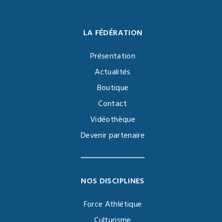
LA FÉDÉRATION
Présentation
Actualités
Boutique
Contact
Vidéothèque
Devenir partenaire
NOS DISCIPLINES
Force Athlétique
Culturisme