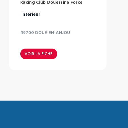
Racing Club Douessine Force
Intérieur
49700 DOUÉ-EN-ANJOU
VOIR LA FICHE