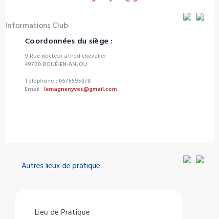
Informations Club
Coordonnées du siège :
9 Rue docteur alfred chevalier
49700 DOUÉ-EN-ANJOU
Téléphone : 0676595878
Email :
lemagnenyves@gmail.com
Autres lieux de pratique
Lieu de Pratique