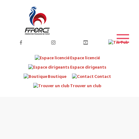
Espace licencié
Espace dirigeants
Boutique
Contact
Trouver un club