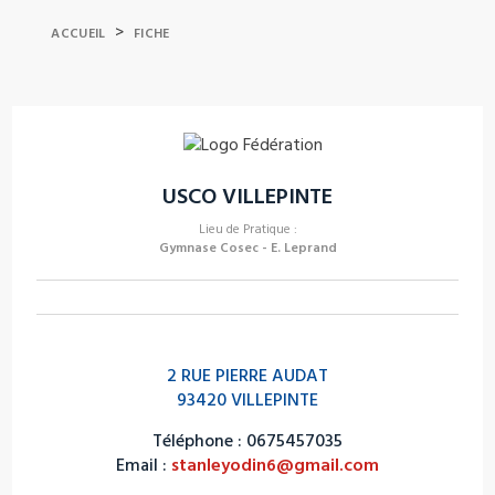
>
ACCUEIL
FICHE
USCO VILLEPINTE
Lieu de Pratique :
Gymnase Cosec - E. Leprand
2 RUE PIERRE AUDAT
93420 VILLEPINTE
Téléphone : 0675457035
Email :
stanleyodin6@gmail.com