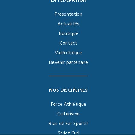
LA FÉDÉRATION
Présentation
Actualités
Boutique
Contact
Vidéothèque
Devenir partenaire
NOS DISCIPLINES
Force Athlétique
Culturisme
Bras de Fer Sportif
Strict Curl