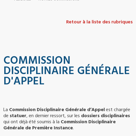
Retour à la liste des rubriques
COMMISSION
DISCIPLINAIRE GÉNÉRALE
D'APPEL
La
Commission Disciplinaire Générale d’Appel
est chargée
de
statuer
, en dernier ressort, sur les
dossiers disciplinaires
qui ont déjà été soumis à la
Commission Disciplinaire
Générale de Première Instance
.