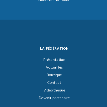
Entre 13h00 et 17h00
LA FÉDÉRATION
Présentation
Actualités
Boutique
Contact
Vidéothèque
Devenir partenaire