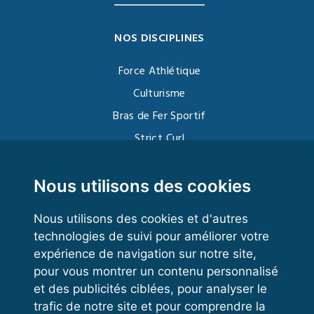
NOS DISCIPLINES
Force Athlétique
Culturisme
Bras de Fer Sportif
Strict Curl
Functional Training
Kettlebell
Nous utilisons des cookies
Nous utilisons des cookies et d'autres
technologies de suivi pour améliorer votre
VOS ESPACES
expérience de navigation sur notre site,
pour vous montrer un contenu personnalisé
Espace dirigeant
et des publicités ciblées, pour analyser le
Espace licencié
trafic de notre site et pour comprendre la