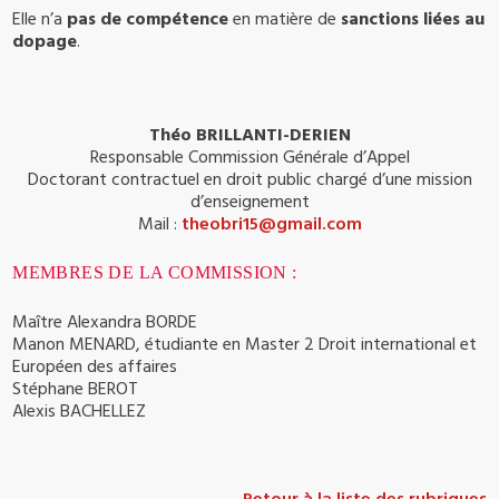
Elle n’a
pas de compétence
en matière de
sanctions liées au
dopage
.
Théo BRILLANTI-DERIEN
Responsable Commission Générale d’Appel
Doctorant contractuel en droit public chargé d’une mission
d’enseignement
Mail :
theobri15@gmail.com
MEMBRES DE LA COMMISSION :
Maître Alexandra BORDE
Manon MENARD, étudiante en Master 2 Droit international et
Européen des affaires
Stéphane BEROT
Alexis BACHELLEZ