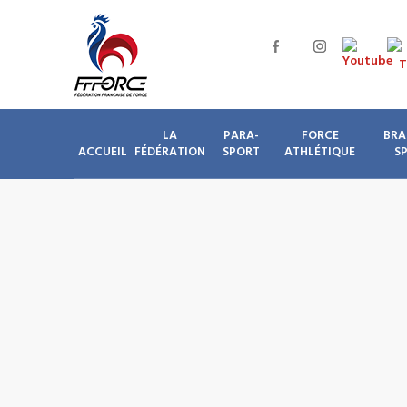
LA
PARA-
FORCE
BRA
ACCUEIL
FÉDÉRATION
SPORT
ATHLÉTIQUE
S