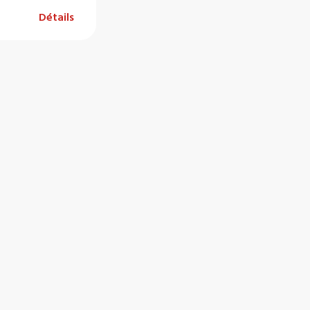
Détails