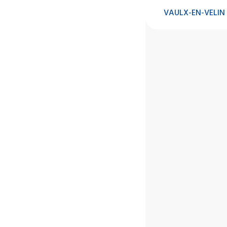
VAULX-EN-VELIN