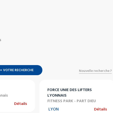
S
+ VOTRE RECHERCHE
Nouvelle recherche ?
FORCE UNIE DES LIFTERS
nnais
LYONNAIS
FITNESS PARK - PART DIEU
Détails
LYON
Détails