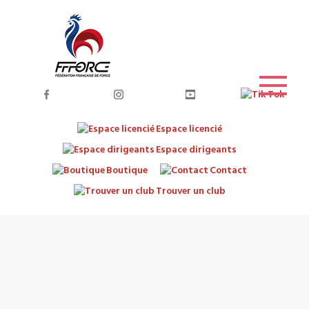
Espace licencié
Espace dirigeants
Boutique
Contact
Trouver un club