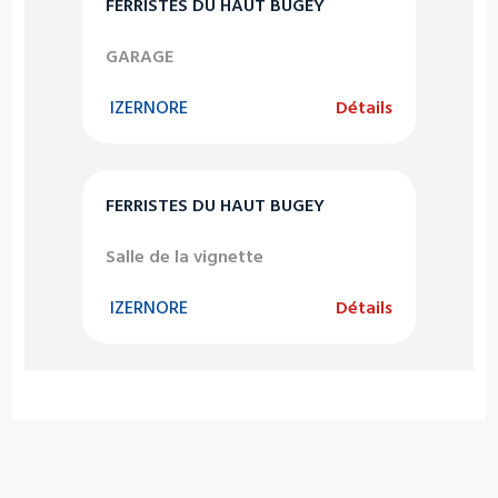
FERRISTES DU HAUT BUGEY
GARAGE
IZERNORE
Détails
FERRISTES DU HAUT BUGEY
Salle de la vignette
IZERNORE
Détails