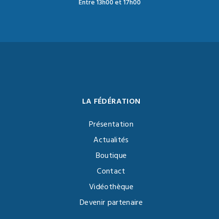
Entre 13h00 et 17h00
LA FÉDÉRATION
Présentation
Actualités
Boutique
Contact
Vidéothèque
Devenir partenaire