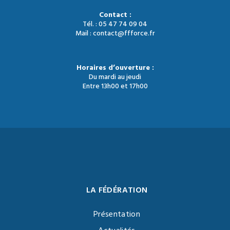
Contact :
Tél. : 05 47 74 09 04
Mail : contact@ffforce.fr
Horaires d’ouverture :
Du mardi au jeudi
Entre 13h00 et 17h00
LA FÉDÉRATION
Présentation