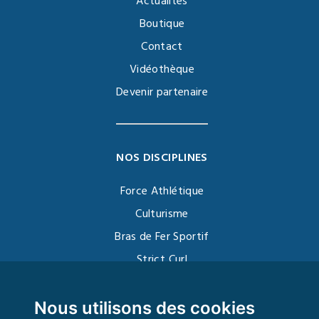
Actualités
Boutique
Contact
Vidéothèque
Devenir partenaire
NOS DISCIPLINES
Force Athlétique
Culturisme
Bras de Fer Sportif
Strict Curl
Functional Training
Kettlebell
Nous utilisons des cookies