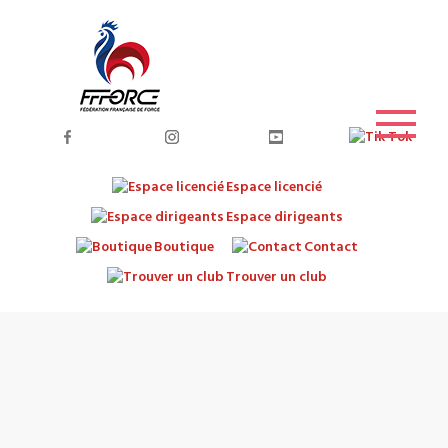
Espace licencié
Espace dirigeants
Boutique
Contact
Trouver un club