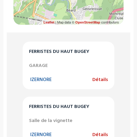
| Map data ©
contributors
Leaflet
OpenStreetMap
FERRISTES DU HAUT BUGEY
GARAGE
IZERNORE
Détails
FERRISTES DU HAUT BUGEY
Salle de la vignette
IZERNORE
Détails