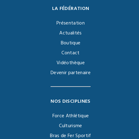
LA FÉDÉRATION
Présentation
Actualités
Boutique
Contact
Vidéothèque
Devenir partenaire
NOS DISCIPLINES
Force Athlétique
Culturisme
Bras de Fer Sportif