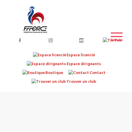
Espace licencié
Espace dirigeants
Boutique
Contact
Trouver un club