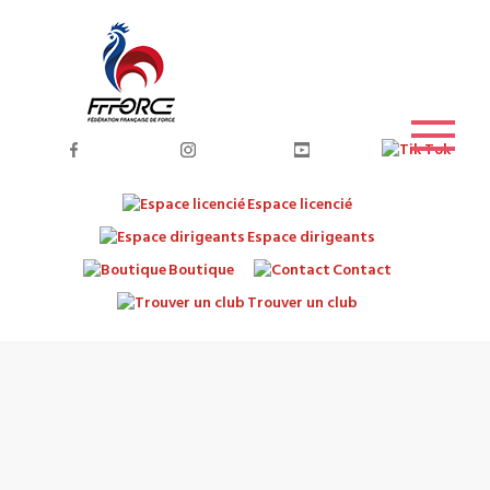
Espace licencié
Espace dirigeants
Boutique
Contact
Trouver un club