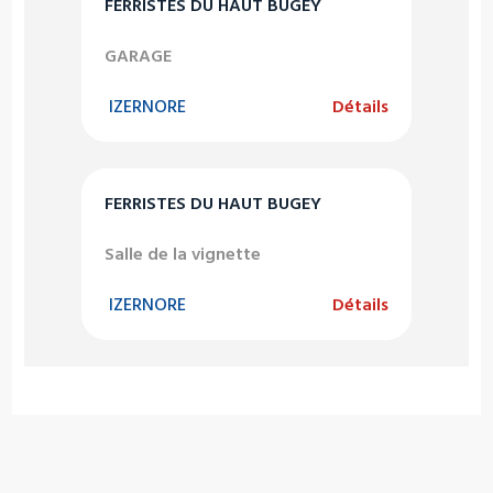
FERRISTES DU HAUT BUGEY
GARAGE
IZERNORE
Détails
FERRISTES DU HAUT BUGEY
Salle de la vignette
IZERNORE
Détails