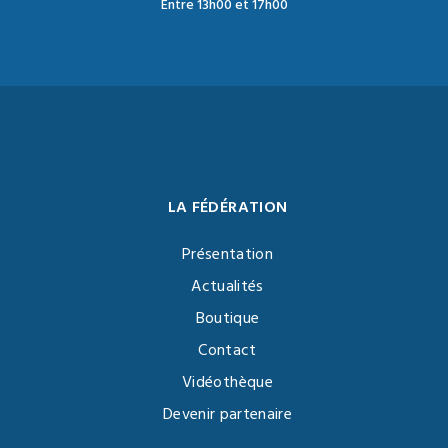
Entre 13h00 et 17h00
LA FÉDÉRATION
Présentation
Actualités
Boutique
Contact
Vidéothèque
Devenir partenaire