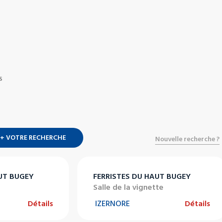
S
+ VOTRE RECHERCHE
Nouvelle recherche ?
UT BUGEY
FERRISTES DU HAUT BUGEY
Salle de la vignette
Détails
IZERNORE
Détails