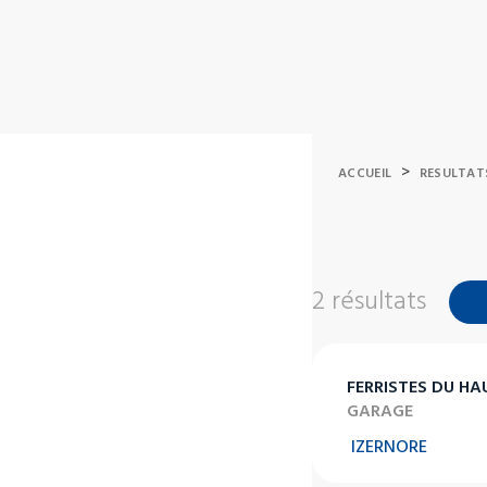
>
ACCUEIL
RESULTAT
2 résultats
FERRISTES DU HA
GARAGE
IZERNORE