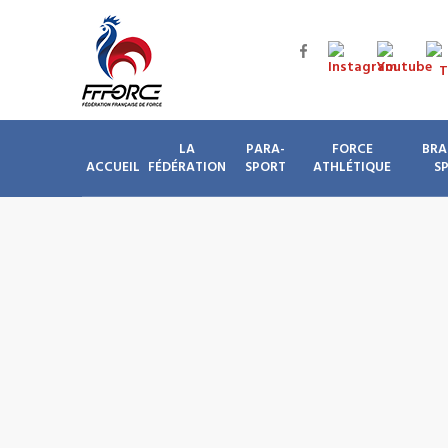
LA
PARA-
FORCE
BRA
ACCUEIL
FÉDÉRATION
SPORT
ATHLÉTIQUE
S