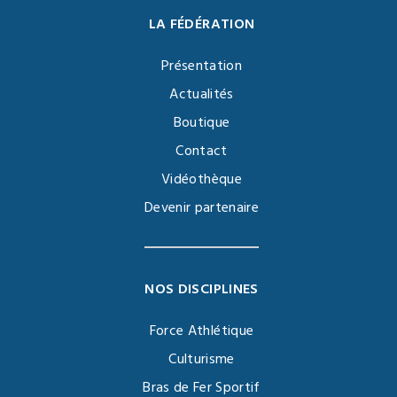
LA FÉDÉRATION
Présentation
Actualités
Boutique
Contact
Vidéothèque
Devenir partenaire
NOS DISCIPLINES
Force Athlétique
Culturisme
Bras de Fer Sportif