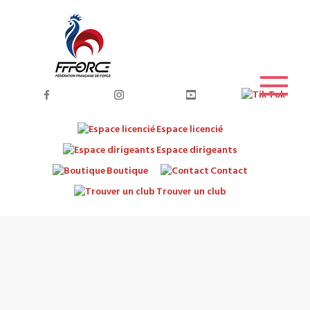
Espace licencié
Espace dirigeants
Boutique
Contact
Trouver un club