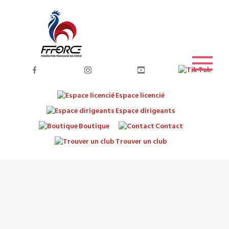
Espace licencié
Espace dirigeants
Boutique
Contact
Trouver un club