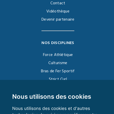
Contact
Vidéothèque
Devenir partenaire
NOS DISCIPLINES
Force Athlétique
Culturisme
Bras de Fer Sportif
Strict Curl
Functional Training
Kettlebell
Nous utilisons des cookies
Nous utilisons des cookies et d'autres