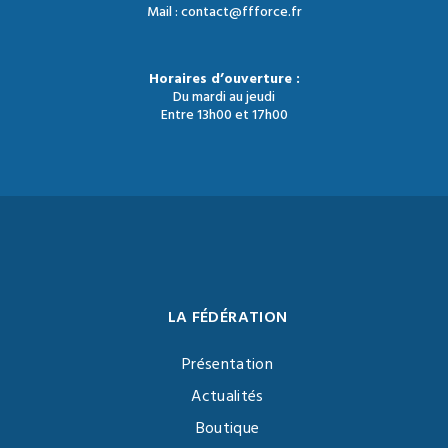
Mail : contact@ffforce.fr
Horaires d’ouverture :
Du mardi au jeudi
Entre 13h00 et 17h00
LA FÉDÉRATION
Présentation
Actualités
Boutique