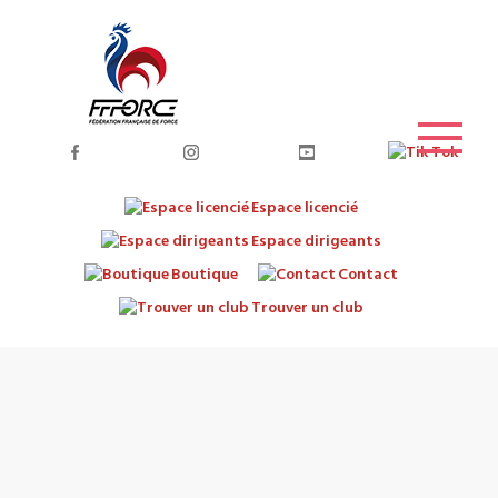
Espace licencié
Espace dirigeants
Boutique
Contact
Trouver un club