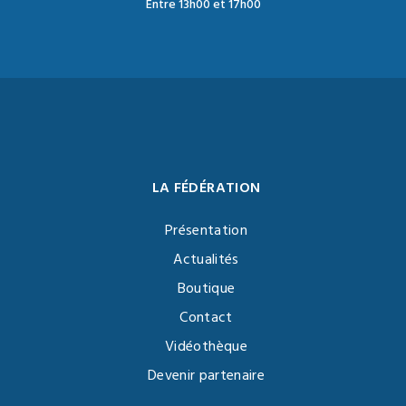
Entre 13h00 et 17h00
LA FÉDÉRATION
Présentation
Actualités
Boutique
Contact
Vidéothèque
Devenir partenaire