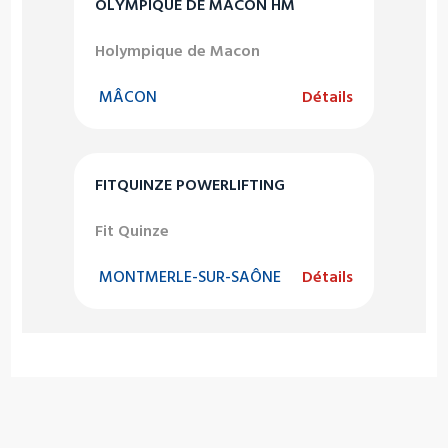
OLYMPIQUE DE MACON HM
Holympique de Macon
MÂCON
Détails
FITQUINZE POWERLIFTING
Fit Quinze
MONTMERLE-SUR-SAÔNE
Détails